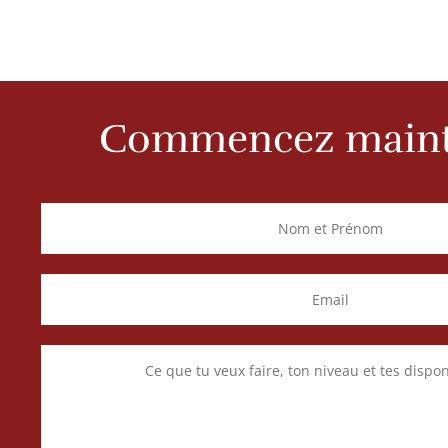
Commencez maint