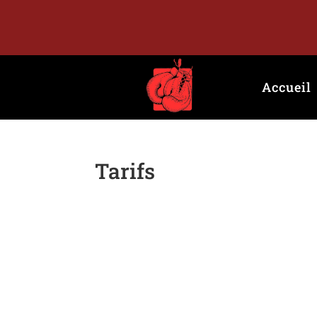
Accueil
Tarifs