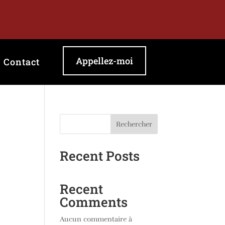
Appellez-moi
Contact
Rechercher
Recent Posts
Recent
Comments
Aucun commentaire à