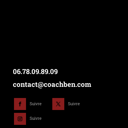
06.78.09.89.09
contact@coachben.com
Suivre
Suivre
Suivre