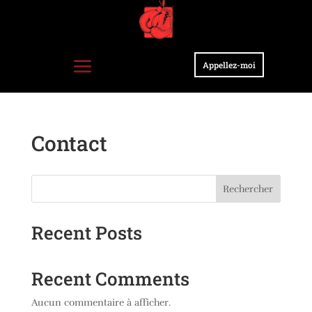
Appellez-moi
Contact
Rechercher
Recent Posts
Recent Comments
Aucun commentaire à afficher.