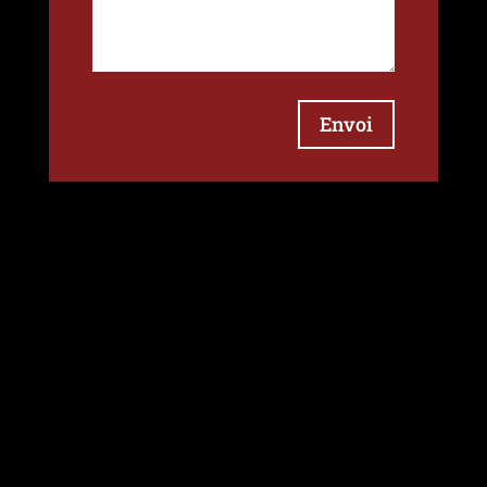
Envoi