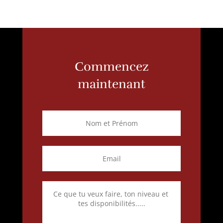
Commencez
maintenant