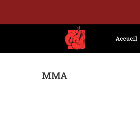
Accueil
MMA