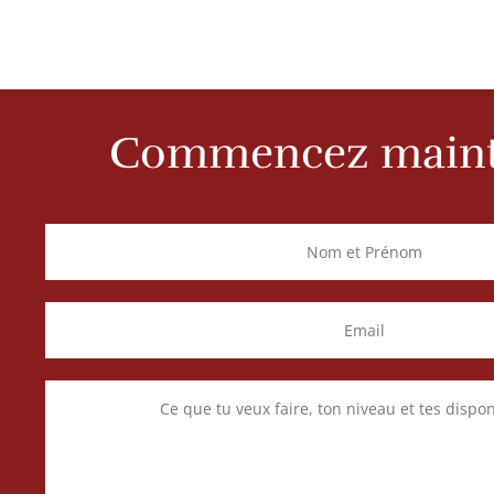
Commencez maint