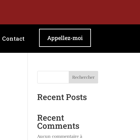
Appellez-moi
Contact
Rechercher
Recent Posts
Recent
Comments
Aucun commentaire à